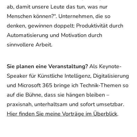
ab, damit unsere Leute das tun, was nur
Menschen können?“. Unternehmen, die so
denken, gewinnen doppelt: Produktivität durch
Automatisierung und Motivation durch
sinnvollere Arbeit.
Sie planen eine Veranstaltung?
Als Keynote-
Speaker für Künstliche Intelligenz, Digitalisierung
und Microsoft 365 bringe ich Technik-Themen so
auf die Bühne, dass sie hängen bleiben –
praxisnah, unterhaltsam und sofort umsetzbar.
Hier finden Sie meine Vorträge im Überblick
.