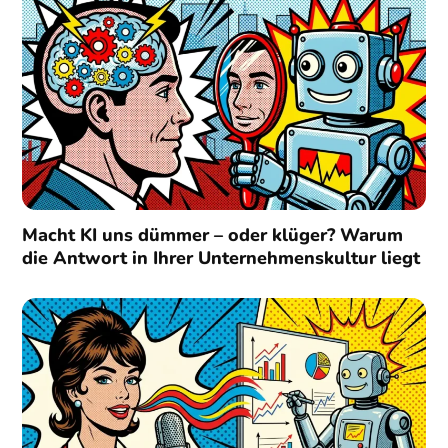
Macht KI uns dümmer – oder klüger? Warum
die Antwort in Ihrer Unternehmenskultur liegt