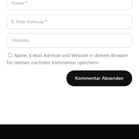
Name, E-Mail-Adresse und Website in diesem Browser
für meinen nächsten Kommentar speichern.