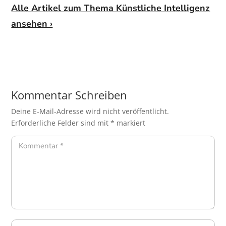
Alle Artikel zum Thema Künstliche Intelligenz
ansehen ›
Kommentar Schreiben
Deine E-Mail-Adresse wird nicht veröffentlicht.
Erforderliche Felder sind mit
*
markiert