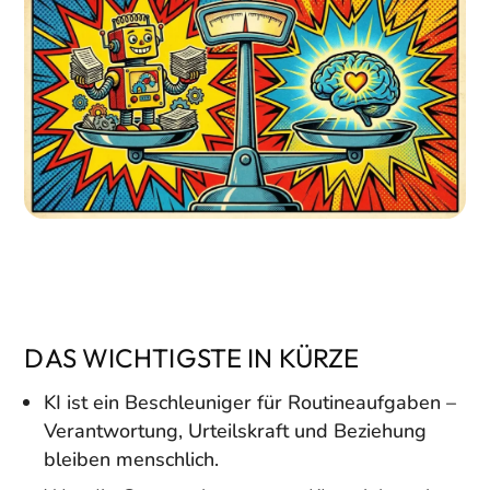
DAS WICHTIGSTE IN KÜRZE
KI ist ein Beschleuniger für Routineaufgaben –
Verantwortung, Urteilskraft und Beziehung
bleiben menschlich.