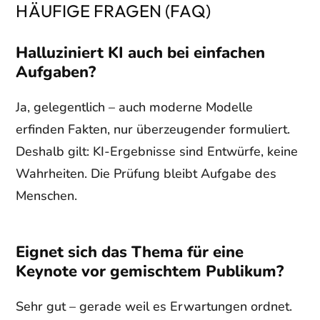
HÄUFIGE FRAGEN (FAQ)
Halluziniert KI auch bei einfachen
Aufgaben?
Ja, gelegentlich – auch moderne Modelle
erfinden Fakten, nur überzeugender formuliert.
Deshalb gilt: KI-Ergebnisse sind Entwürfe, keine
Wahrheiten. Die Prüfung bleibt Aufgabe des
Menschen.
Eignet sich das Thema für eine
Keynote vor gemischtem Publikum?
Sehr gut – gerade weil es Erwartungen ordnet.