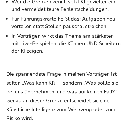
Wer die Grenzen kennt, setzt KI gezielter ein
und vermeidet teure Fehlentscheidungen.
Für Führungskräfte heißt das: Aufgaben neu
verteilen statt Stellen pauschal streichen.
In Vorträgen wirkt das Thema am stärksten
mit Live-Beispielen, die Können UND Scheitern
der KI zeigen.
Die spannendste Frage in meinen Vorträgen ist
selten „Was kann KI?“ – sondern „Was sollte sie
bei uns übernehmen, und was auf keinen Fall?“.
Genau an dieser Grenze entscheidet sich, ob
Künstliche Intelligenz zum Werkzeug oder zum
Risiko wird.