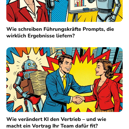
Wie schreiben Führungskräfte Prompts, die
wirklich Ergebnisse liefern?
Wie verändert KI den Vertrieb – und wie
macht ein Vortrag Ihr Team dafür fit?