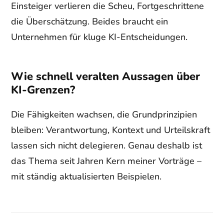
Einsteiger verlieren die Scheu, Fortgeschrittene
die Überschätzung. Beides braucht ein
Unternehmen für kluge KI-Entscheidungen.
Wie schnell veralten Aussagen über
KI-Grenzen?
Die Fähigkeiten wachsen, die Grundprinzipien
bleiben: Verantwortung, Kontext und Urteilskraft
lassen sich nicht delegieren. Genau deshalb ist
das Thema seit Jahren Kern meiner Vorträge –
mit ständig aktualisierten Beispielen.