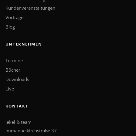
Kundenveranstaltungen
Vorträge
Blog
UNTERNEHMEN
Termine
Bücher
Downloads
Live
KONTAKT
jekel & team
Immanuelkirchstraße 37