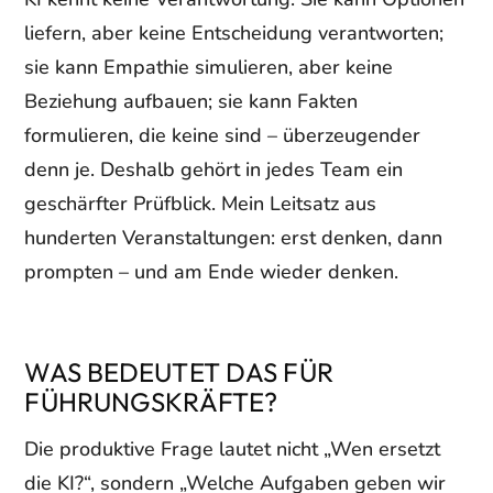
liefern, aber keine Entscheidung verantworten;
sie kann Empathie simulieren, aber keine
Beziehung aufbauen; sie kann Fakten
formulieren, die keine sind – überzeugender
denn je. Deshalb gehört in jedes Team ein
geschärfter Prüfblick. Mein Leitsatz aus
hunderten Veranstaltungen: erst denken, dann
prompten – und am Ende wieder denken.
WAS BEDEUTET DAS FÜR
FÜHRUNGSKRÄFTE?
Die produktive Frage lautet nicht „Wen ersetzt
die KI?“, sondern „Welche Aufgaben geben wir