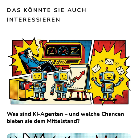
DAS KÖNNTE SIE AUCH
INTERESSIEREN
Was sind KI-Agenten – und welche Chancen
bieten sie dem Mittelstand?