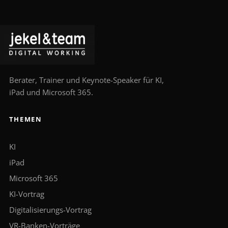
Berater, Trainer und Keynote-Speaker für KI,
iPad und Microsoft 365.
THEMEN
KI
iPad
Microsoft 365
KI-Vortrag
Digitalisierungs-Vortrag
VR-Banken-Vorträge