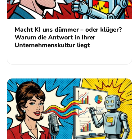
Macht KI uns dümmer – oder klüger?
Warum die Antwort in Ihrer
Unternehmenskultur liegt