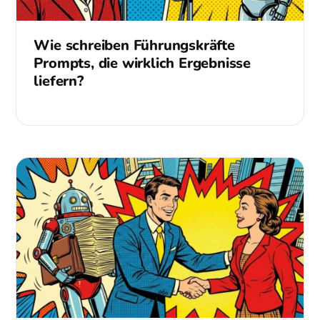
Wie schreiben Führungskräfte
Prompts, die wirklich Ergebnisse
liefern?