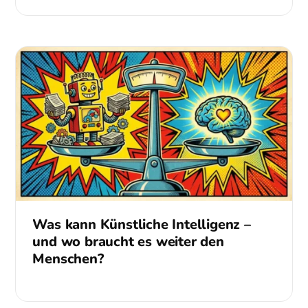
Was kann Künstliche Intelligenz –
und wo braucht es weiter den
Menschen?