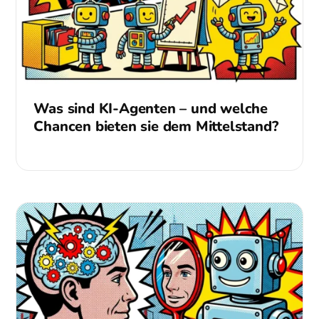
Was sind KI-Agenten – und welche
Chancen bieten sie dem Mittelstand?