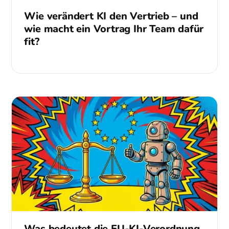
Wie verändert KI den Vertrieb – und
wie macht ein Vortrag Ihr Team dafür
fit?
Was bedeutet die EU-KI-Verordnung