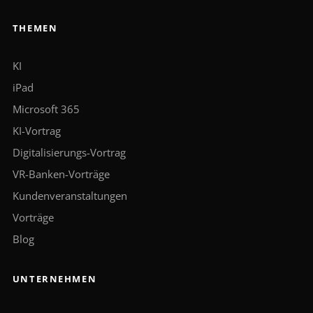
THEMEN
KI
iPad
Microsoft 365
KI-Vortrag
Digitalisierungs-Vortrag
VR-Banken-Vorträge
Kundenveranstaltungen
Vorträge
Blog
UNTERNEHMEN