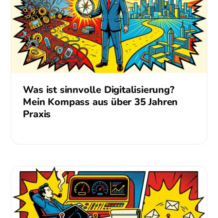
Was ist sinnvolle Digitalisierung?
Mein Kompass aus über 35 Jahren
Praxis