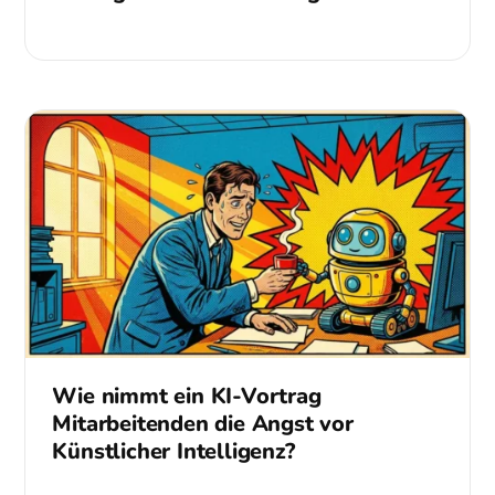
Wie nimmt ein KI-Vortrag
Mitarbeitenden die Angst vor
Künstlicher Intelligenz?