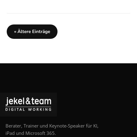
« Ältere Einträge
Berater, Trainer und Keynote-Speaker für KI,
iPad und Microsoft 365.