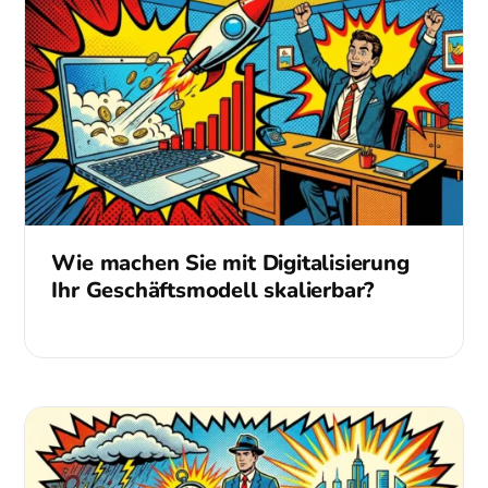
Wie machen Sie mit Digitalisierung
Ihr Geschäftsmodell skalierbar?