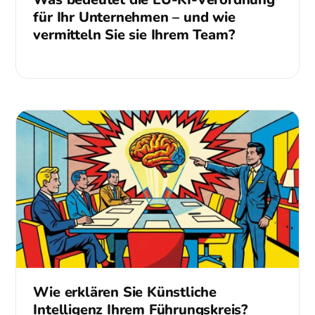
für Ihr Unternehmen – und wie
vermitteln Sie sie Ihrem Team?
Wie erklären Sie Künstliche
Intelligenz Ihrem Führungskreis?